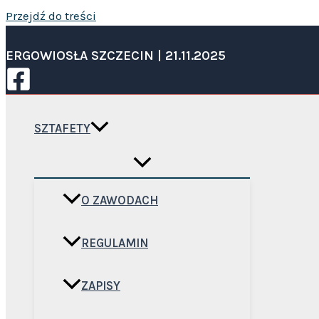
Przejdź do treści
ERGOWIOSŁA SZCZECIN | 21.11.2025
SZTAFETY
O ZAWODACH
REGULAMIN
ZAPISY