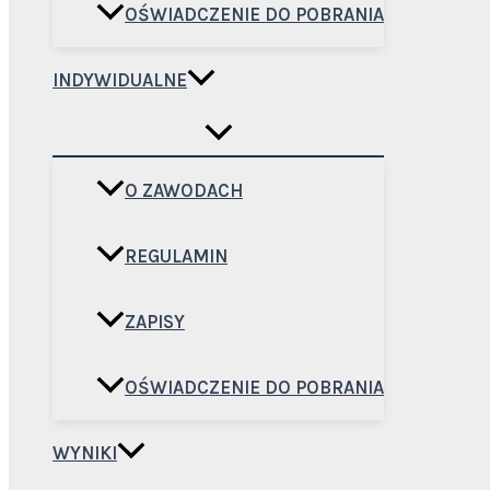
OŚWIADCZENIE DO POBRANIA
INDYWIDUALNE
O ZAWODACH
REGULAMIN
ZAPISY
OŚWIADCZENIE DO POBRANIA
WYNIKI