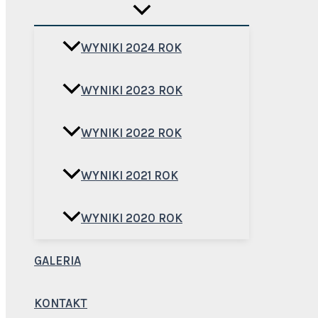
WYNIKI 2024 ROK
WYNIKI 2023 ROK
WYNIKI 2022 ROK
WYNIKI 2021 ROK
WYNIKI 2020 ROK
GALERIA
KONTAKT